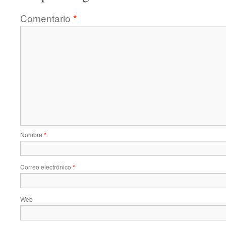
Comentario
*
Nombre
*
Correo electrónico
*
Web