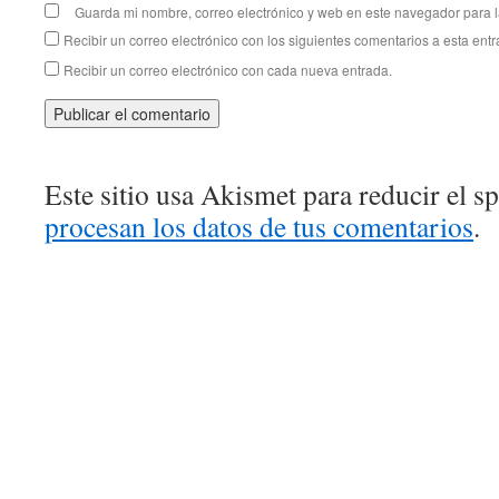
Guarda mi nombre, correo electrónico y web en este navegador para 
Recibir un correo electrónico con los siguientes comentarios a esta entr
Recibir un correo electrónico con cada nueva entrada.
Este sitio usa Akismet para reducir el 
procesan los datos de tus comentarios
.