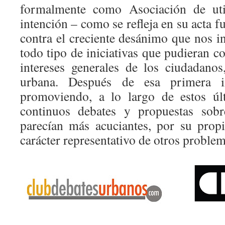
formalmente como Asociación de util
intención – como se refleja en su acta f
contra el creciente desánimo que nos i
todo tipo de iniciativas que pudieran co
intereses generales de los ciudadano
urbana. Después de esa primera in
promoviendo, a lo largo de estos úl
continuos debates y propuestas sob
parecían más acuciantes, por su prop
carácter representativo de otros proble