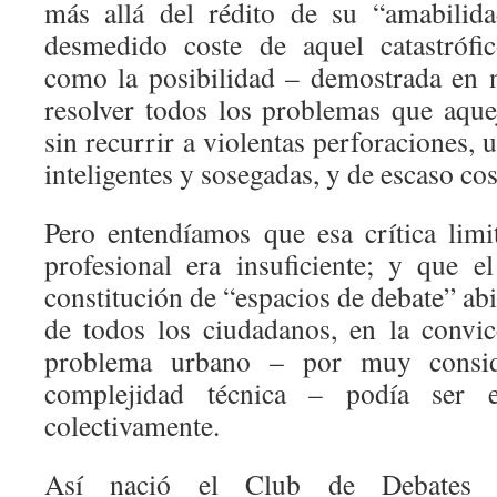
más allá del rédito de su “amabilida
desmedido coste de aquel catastrófic
como la posibilidad – demostrada en 
resolver todos los problemas que aque
sin recurrir a violentas perforaciones, 
inteligentes y sosegadas, y de escaso cos
Pero entendíamos que esa crítica lim
profesional era insuficiente; y que el
constitución de “espacios de debate” abi
de todos los ciudadanos, en la convi
problema urbano – por muy consid
complejidad técnica – podía ser e
colectivamente.
Así nació el Club de Debates Ur