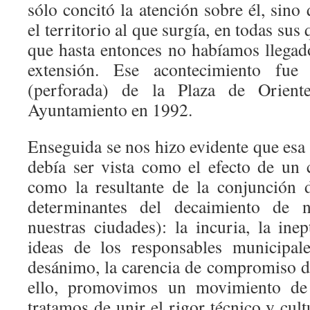
sólo concitó la atención sobre él, sin
el territorio al que surgía, en todas sus 
que hasta entonces no habíamos llegado
extensión. Ese acontecimiento fue
(perforada) de la Plaza de Orient
Ayuntamiento en 1992.
Enseguida se nos hizo evidente que esa
debía ser vista como el efecto de un 
como la resultante de la conjunción 
determinantes del decaimiento de 
nuestras ciudades): la incuria, la ine
ideas de los responsables municipale
desánimo, la carencia de compromiso d
ello, promovimos un movimiento de
tratamos de unir el rigor técnico y cul