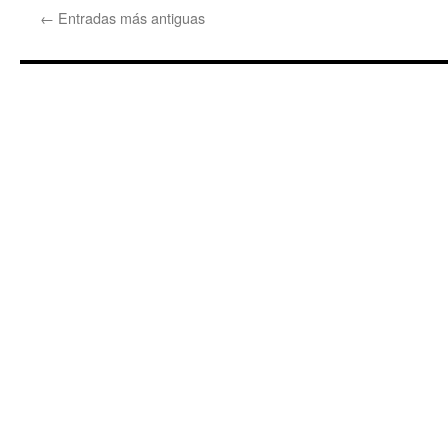
←
Entradas más antiguas