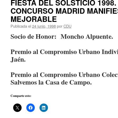
FIESTA DEL SOLSTICIO 1998
CONCURSO MADRID MANIFI
MEJORABLE
Publicada el
24 junio, 1998
por
CDU
Socio de Honor: Moncho Alpuente.
Premio al Compromiso Urbano Indiv
Jaén.
Premio al Compromiso Urbano Colec
Salvemos la Casa de Campo.
Comparte esto: