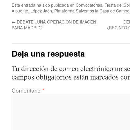
Esta entrada ha sido publicada en
Convocatorias
,
Fiesta del Sol
Alpuente
,
López Jaén
,
Plataforma Salvemos la Casa de Campo
←
DEBATE ¿UNA OPERACIÓN DE IMAGEN
DE
PARA MADRID?
¿RECINTO 
Deja una respuesta
Tu dirección de correo electrónico no se
campos obligatorios están marcados co
Comentario
*