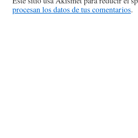
Este sitio usa Akismet para reducir el 
procesan los datos de tus comentarios
.