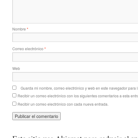
Nombre
*
Correo electrónico
*
Web
Guarda mi nombre, correo electrónico y web en este navegador para 
Recibir un correo electrónico con los siguientes comentarios a esta entr
Recibir un correo electrónico con cada nueva entrada.