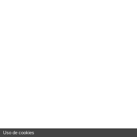
Uso de cookies