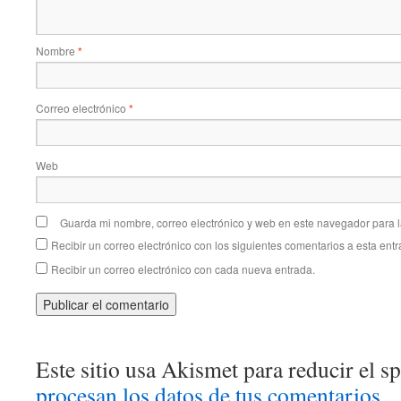
Nombre
*
Correo electrónico
*
Web
Guarda mi nombre, correo electrónico y web en este navegador para 
Recibir un correo electrónico con los siguientes comentarios a esta entr
Recibir un correo electrónico con cada nueva entrada.
Este sitio usa Akismet para reducir el 
procesan los datos de tus comentarios
.