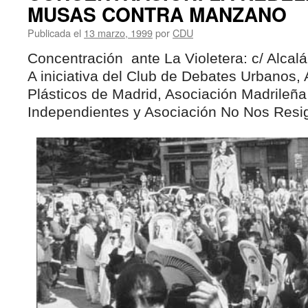
MUSAS CONTRA MANZANO
Publicada el
13 marzo, 1999
por
CDU
Concentración ante La Violetera: c/ Alcal
A iniciativa del Club de Debates Urbanos, 
Plásticos de Madrid, Asociación Madrileña 
Independientes y Asociación No Nos Res