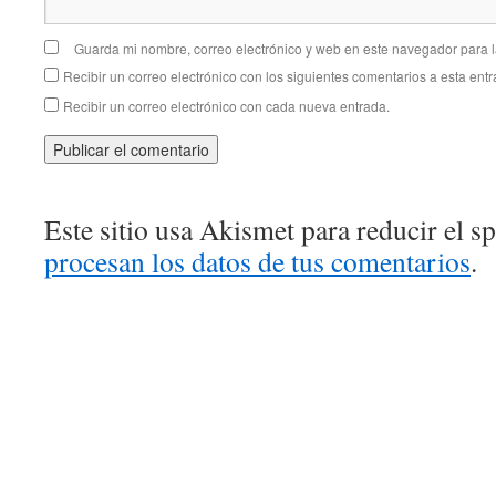
Guarda mi nombre, correo electrónico y web en este navegador para 
Recibir un correo electrónico con los siguientes comentarios a esta entr
Recibir un correo electrónico con cada nueva entrada.
Este sitio usa Akismet para reducir el 
procesan los datos de tus comentarios
.