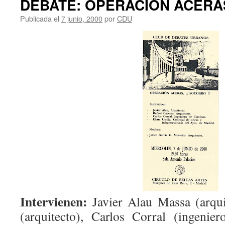
DEBATE: OPERACIÓN ACERAS
Publicada el
7 junio, 2000
por
CDU
Intervienen:
Javier Alau Massa (arqui
(arquitecto), Carlos Corral (ingenie