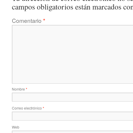
campos obligatorios están marcados co
Comentario
*
Nombre
*
Correo electrónico
*
Web