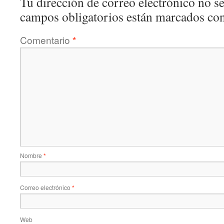
Tu dirección de correo electrónico no se
campos obligatorios están marcados co
Comentario
*
Nombre
*
Correo electrónico
*
Web