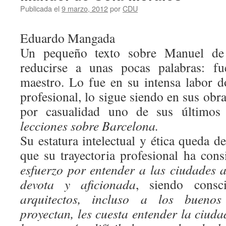
Publicada el
9 marzo, 2012
por
CDU
Eduardo Mangada
Un pequeño texto sobre Manuel de 
reducirse a unas pocas palabras: f
maestro. Lo fue en su intensa labor d
profesional, lo sigue siendo en sus obra
por casualidad uno de sus últimos 
lecciones sobre Barcelona.
Su estatura intelectual y ética queda d
que su trayectoria profesional ha con
esfuerzo por entender a las ciudades 
devota y aficionada
, siendo cons
arquitectos, incluso a los buenos
proyectan, les cuesta entender la ciud