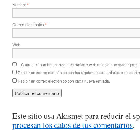
Nombre
*
Correo electrónico
*
Web
Guarda mi nombre, correo electrónico y web en este navegador para 
Recibir un correo electrónico con los siguientes comentarios a esta entr
Recibir un correo electrónico con cada nueva entrada.
Este sitio usa Akismet para reducir el 
procesan los datos de tus comentarios
.