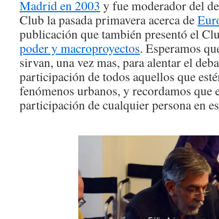
Madrid en 2003
y fue moderador del de
Club la pasada primavera acerca de
Eur
publicación que también presentó el Cl
poder y macroproyectos
. Esperamos que
sirvan, una vez mas, para alentar el deba
participación de todos aquellos que esté
fenómenos urbanos, y recordamos que el 
participación de cualquier persona en es