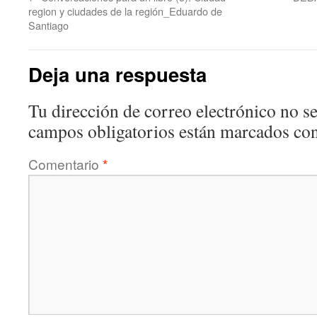
region y ciudades de la región_Eduardo de
Santiago
Deja una respuesta
Tu dirección de correo electrónico no se
campos obligatorios están marcados co
Comentario
*