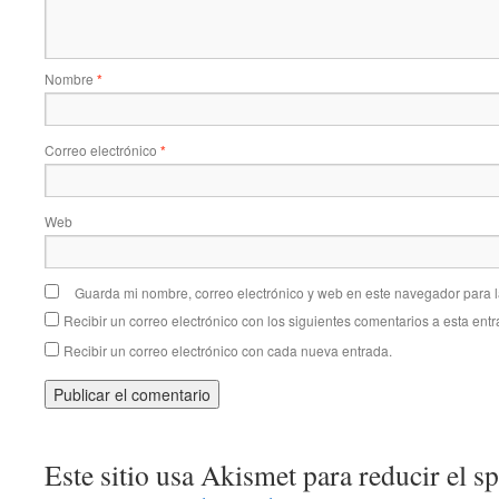
Nombre
*
Correo electrónico
*
Web
Guarda mi nombre, correo electrónico y web en este navegador para 
Recibir un correo electrónico con los siguientes comentarios a esta entr
Recibir un correo electrónico con cada nueva entrada.
Este sitio usa Akismet para reducir el 