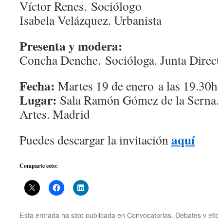
Víctor Renes. Sociólogo
Isabela Velázquez. Urbanista
Presenta y modera:
Concha Denche. Socióloga. Junta Direc
Fecha:
Martes 19 de enero a las 19.30h
Lugar:
Sala Ramón Gómez de la Serna. 
Artes. Madrid
aquí
Puedes descargar la invitación
Comparte esto:
Esta entrada ha sido publicada en
Convocatorias
,
Debates
y et