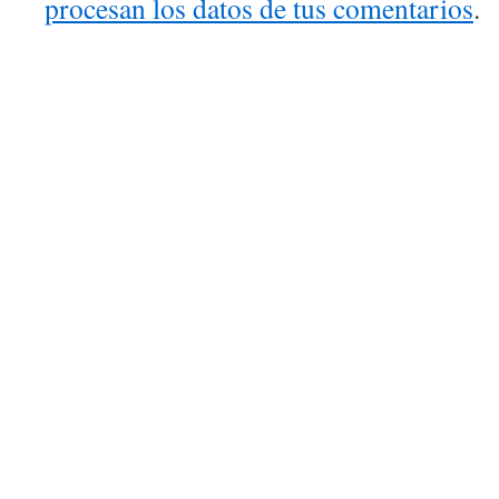
procesan los datos de tus comentarios
.