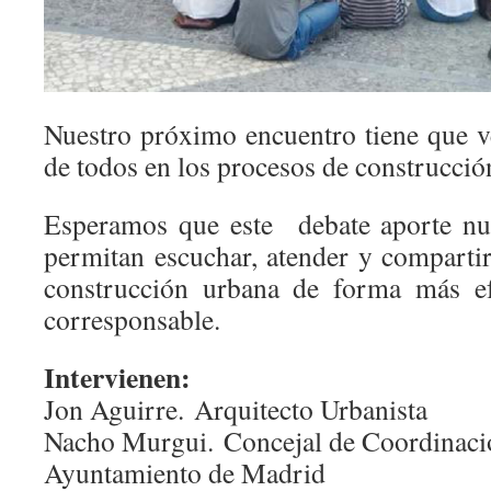
Nuestro próximo encuentro tiene que ve
de todos en los procesos de construcción
Esperamos que este debate aporte nu
permitan escuchar, atender y compartir
construcción urbana de forma más efe
corresponsable.
Intervienen:
Jon Aguirre. Arquitecto Urbanista
Nacho Murgui. Concejal de Coordinació
Ayuntamiento de Madrid