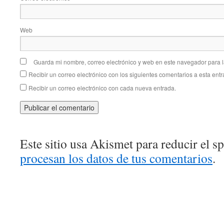
Web
Guarda mi nombre, correo electrónico y web en este navegador para 
Recibir un correo electrónico con los siguientes comentarios a esta entr
Recibir un correo electrónico con cada nueva entrada.
Este sitio usa Akismet para reducir el 
procesan los datos de tus comentarios
.