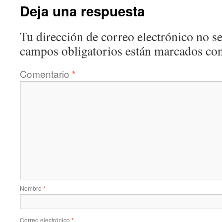
Deja una respuesta
Tu dirección de correo electrónico no se
campos obligatorios están marcados co
Comentario
*
Nombre
*
Correo electrónico
*