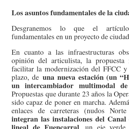
Los asuntos fundamentales de la ciu
Desgranemos lo que el artículo
fundamentales en un proyecto de ciudad
En cuanto a las infraestructuras obs
opinión del articulista, la propuest
facilitar la modernización del FFCC y 
una nueva estación (un “H
plazo, de
un intercambiador multimodal de
Propuestas que durante 23 años la Ope
sido capaz de poner en marcha. Ademá
enlaces de carreteras (nudos Nor
integran las instalaciones del Cana
lineal de Fuencarral
, un eje verde