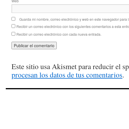
Web
Guarda mi nombre, correo electrónico y web en este navegador para 
Recibir un correo electrónico con los siguientes comentarios a esta entr
Recibir un correo electrónico con cada nueva entrada.
Este sitio usa Akismet para reducir el 
procesan los datos de tus comentarios
.