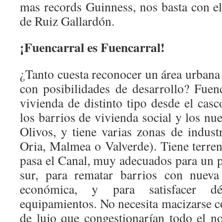
mas records Guinness, nos basta con e
de Ruiz Gallardón.
¡Fuencarral es Fuencarral!
¿Tanto cuesta reconocer un área urbana 
con posibilidades de desarrollo? Fuenc
vivienda de distinto tipo desde el cas
los barrios de vivienda social y los nu
Olivos, y tiene varias zonas de indust
Oria, Malmea o Valverde). Tiene terren
pasa el Canal, muy adecuados para un p
sur, para rematar barrios con nueva
económica, y para satisfacer déf
equipamientos. No necesita macizarse c
de lujo que congestionarían todo el n