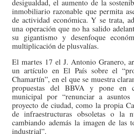
desigualdad, el aumento de la sostenib
inmobiliario razonable que permita ase
de actividad económica. Y se trata, a
una operación que no ha salido adelan
su gigantismo y desenfoque económ
multiplicación de plusvalías.
El martes 17 el J. Antonio Granero, ar
un artículo en El País sobre el “pr
Chamartín”, en el que se muestra clara
propuestas del BBVA y pone en cu
municipal por “renunciar a asuntos
proyecto de ciudad, como la propia Cas
de infraestructuras obsoletas o la 
cambiando además la imagen de las t
industrial”.