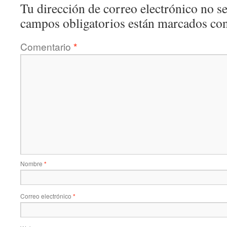
Tu dirección de correo electrónico no se
campos obligatorios están marcados co
Comentario
*
Nombre
*
Correo electrónico
*