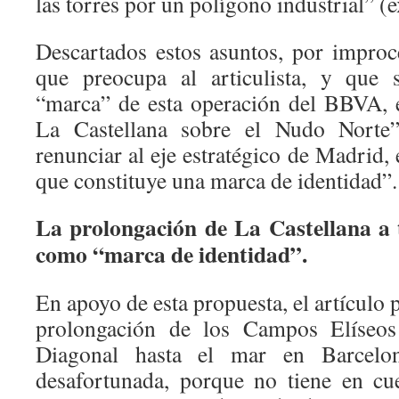
las torres por un polígono industrial” (e
Descartados estos asuntos, por improc
que preocupa al articulista, y que 
“marca” de esta operación del BBVA, 
La Castellana sobre el Nudo Norte
renunciar al eje estratégico de Madrid,
que constituye una marca de identidad”.
La prolongación de La Castellana a 
como “marca de identidad”.
En apoyo de esta propuesta, el artículo
prolongación de los Campos Elíseos
Diagonal hasta el mar en Barcelo
desafortunada, porque no tiene en c