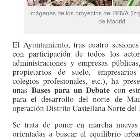
Imágenes de los proyectos del BBVA (izq
de Madrid.
El Ayuntamiento, tras cuatro sesione
con participación de todos los actor
administraciones y empresas públicas
propietarios de suelo, empresarios 
colegios profesionales, etc.), ha pr
Bases para un Debate
unas
con estr
para el desarrollo del norte de Madr
operación Distrito Castellana Norte de
Se trata de poner en marcha nuevas 
orientadas a buscar el equilibrio urba