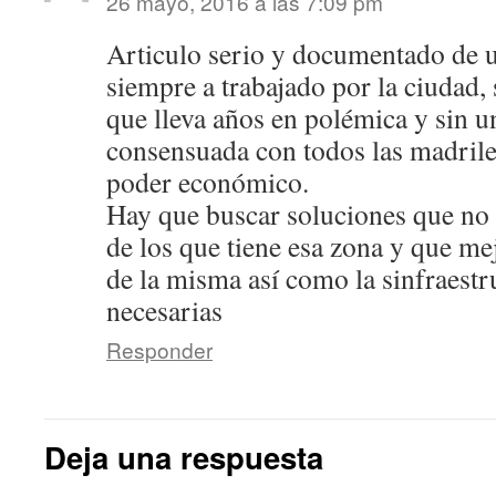
26 mayo, 2016 a las 7:09 pm
Articulo serio y documentado de u
siempre a trabajado por la ciudad,
que lleva años en polémica y sin u
consensuada con todos las madrile
poder económico.
Hay que buscar soluciones que no
de los que tiene esa zona y que me
de la misma así como la sinfraest
necesarias
Responder
Deja una respuesta