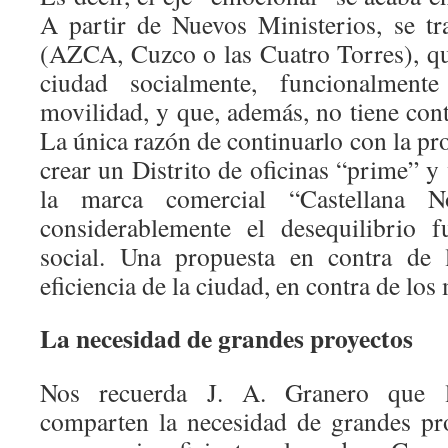
A partir de Nuevos Ministerios, se tra
(AZCA, Cuzco o las Cuatro Torres), qu
ciudad socialmente, funcionalmen
movilidad, y que, además, no tiene cont
La única razón de continuarlo con la p
crear un Distrito de oficinas “prime” y 
la marca comercial “Castellana No
considerablemente el desequilibrio f
social. Una propuesta en contra de l
eficiencia de la ciudad, en contra de los
La necesidad de grandes proyectos
Nos recuerda J. A. Granero que l
comparten la necesidad de grandes pr