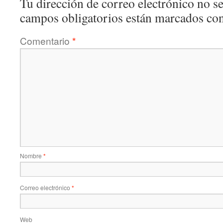
Tu dirección de correo electrónico no se
campos obligatorios están marcados co
Comentario
*
Nombre
*
Correo electrónico
*
Web