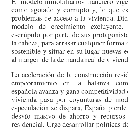
El modelo inmobiliario-financiero vig
como agotado y corrupto y, lo que es
problemas de acceso a la vivienda. D
modelo de crecimiento excluyente.
escrúpulo por parte de sus protagonist
la cabeza, para arrasar cualquier forma 
sostenible y situar en su lugar nuevas e
al margen de la demanda real de viviend
La aceleración de la construcción resi
empeoramiento en la balanza com
española avanza y gana competitivida
vivienda pasa por coyunturas de mod
especulación se dispara, España pierde
desvío masivo de ahorro y recursos 
residencial. Urge desarrollar políticas