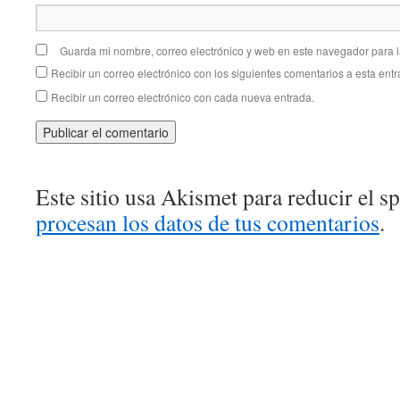
Guarda mi nombre, correo electrónico y web en este navegador para 
Recibir un correo electrónico con los siguientes comentarios a esta entr
Recibir un correo electrónico con cada nueva entrada.
Este sitio usa Akismet para reducir el 
procesan los datos de tus comentarios
.