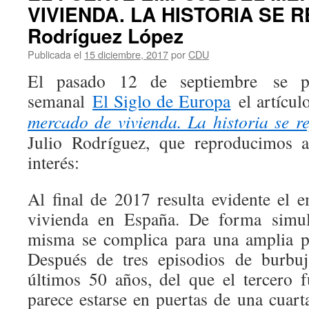
VIVIENDA. LA HISTORIA SE R
Rodríguez López
Publicada el
15 diciembre, 2017
por
CDU
El pasado 12 de septiembre se pu
semanal
El Siglo de Europa
el artícul
mercado de vivienda. La historia se re
Julio Rodríguez, que reproducimos a
interés:
Al final de 2017 resulta evidente el
vivienda en España. De forma simult
misma se complica para una amplia p
Después de tres episodios de burbuj
últimos 50 años, del que el tercero 
parece estarse en puertas de una cuart