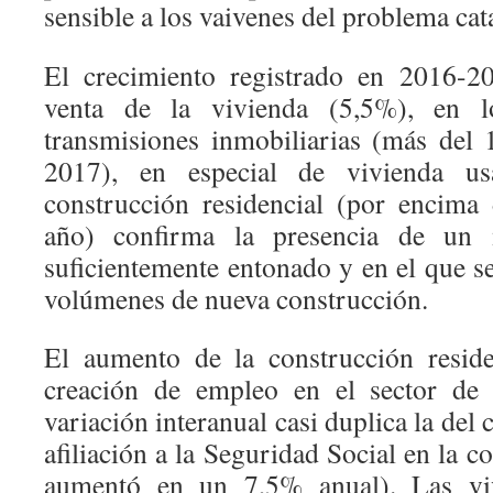
sensible a los vaivenes del problema cat
El crecimiento registrado en 2016-2
venta de la vivienda (5,5%), en lo
transmisiones inmobiliarias (más del
2017), en especial de vivienda u
construcción residencial (por encima
año) confirma la presencia de un 
suficientemente entonado y en el que s
volúmenes de nueva construcción.
El aumento de la construcción resid
creación de empleo en el sector de 
variación interanual casi duplica la del
afiliación a la Seguridad Social en la 
aumentó en un 7,5% anual). Las viv