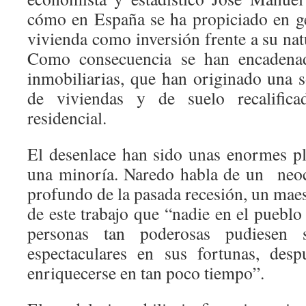
cómo en España se ha propiciado en gen
vivienda como inversión frente a su nat
Como consecuencia se han encadenad
inmobiliarias, que han originado una s
de viviendas y de suelo recalific
residencial.
El desenlace han sido unas enormes pl
una minoría. Naredo habla de un neo
profundo de la pasada recesión, un mae
de este trabajo que “nadie en el puebl
personas tan poderosas pudiesen s
espectaculares en sus fortunas, desp
enriquecerse en tan poco tiempo”.