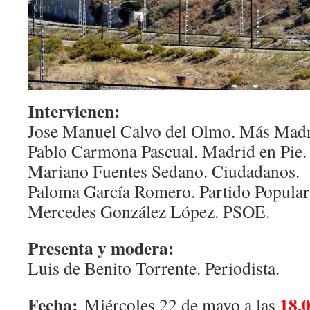
Intervienen:
Jose Manuel Calvo del Olmo. Más Madr
Pablo Carmona Pascual. Madrid en Pie.
Mariano Fuentes Sedano. Ciudadanos.
Paloma García Romero. Partido Popular
Mercedes González López. PSOE.
Presenta y modera:
Luis de Benito Torrente. Periodista.
Fecha:
18.
Miércoles 22 de mayo a las