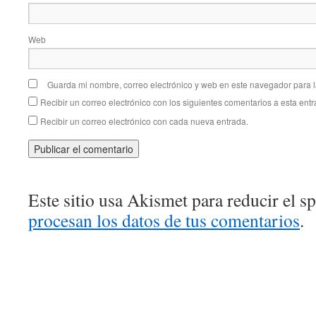
Web
Guarda mi nombre, correo electrónico y web en este navegador para 
Recibir un correo electrónico con los siguientes comentarios a esta entr
Recibir un correo electrónico con cada nueva entrada.
Este sitio usa Akismet para reducir el 
procesan los datos de tus comentarios
.