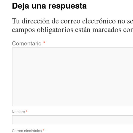
Deja una respuesta
Tu dirección de correo electrónico no se
campos obligatorios están marcados co
Comentario
*
Nombre
*
Correo electrónico
*