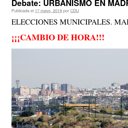
Debate: URBANISMO EN MAD
Publicada el
17 mayo, 2019
por
CDU
ELECCIONES MUNICIPALES. MAD
¡¡¡CAMBIO DE HORA!!!