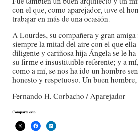
Fue también un buen arquitecto y un mi
con el que, como aparejador, tuve el hon
trabajar en más de una ocasión.
A Lourdes, su compañera y gran amiga m
siempre la mitad del aire con el que ella
diligente y cariñosa hija Ángela se le h
su firme e insustituible referente; y a 
como a mí, se nos ha ido un hombre sen
honesto y respetuoso. Un buen hombre,
Fernando H. Corbacho / Aparejador
Comparte esto: