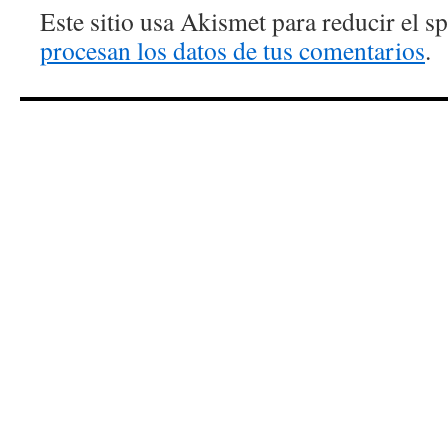
Este sitio usa Akismet para reducir el 
procesan los datos de tus comentarios
.