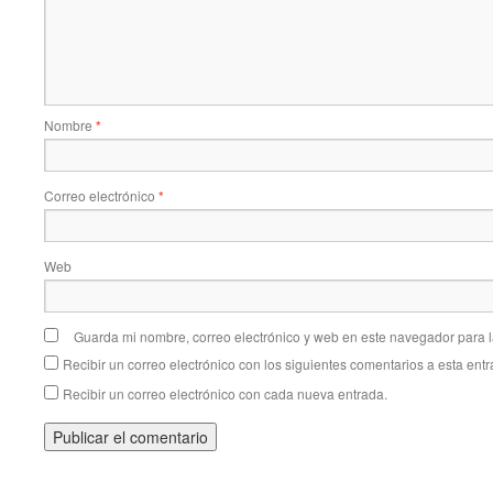
Nombre
*
Correo electrónico
*
Web
Guarda mi nombre, correo electrónico y web en este navegador para 
Recibir un correo electrónico con los siguientes comentarios a esta entr
Recibir un correo electrónico con cada nueva entrada.