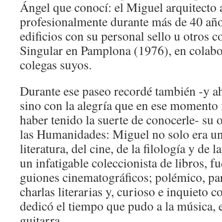
Ángel que conocí: el Miguel arquitecto 
profesionalmente durante más de 40 año
edificios con su personal sello u otros c
Singular en Pamplona (1976), en colabo
colegas suyos.
Durante ese paseo recordé también -y a
sino con la alegría que en ese moment
haber tenido la suerte de conocerle- su 
las Humanidades: Miguel no solo era un
literatura, del cine, de la filología y de
un infatigable coleccionista de libros, f
guiones cinematográficos; polémico, part
charlas literarias y, curioso e inquieto 
dedicó el tiempo que pudo a la música, e
guitarra.