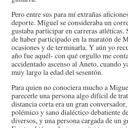
Pero entre sus para mí extrañas aficione
deporte. Miguel se consideraba un corre
gustaba participar en carreras atléticas.
de haber participado en la maratón de M
ocasiones y de terminarla. Y aún yo rec
año fue aquél- con qué orgullo me cont
accidentado ascenso al Aneto, cuando y
muy largo la edad del sesentón.
Para quien no conociera mucho a Migue
parecerle una persona algo difícil de trat
distancia corta era un gran conversador,
polémico y sano dialéctico debatiente d
diversos, y una persona cargada de un g