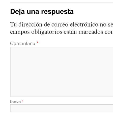
Deja una respuesta
Tu dirección de correo electrónico no se
campos obligatorios están marcados co
Comentario
*
Nombre
*