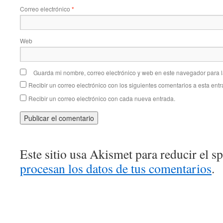
Correo electrónico
*
Web
Guarda mi nombre, correo electrónico y web en este navegador para 
Recibir un correo electrónico con los siguientes comentarios a esta entr
Recibir un correo electrónico con cada nueva entrada.
Este sitio usa Akismet para reducir el 
procesan los datos de tus comentarios
.