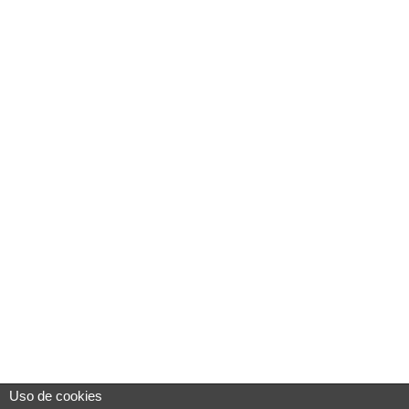
Uso de cookies