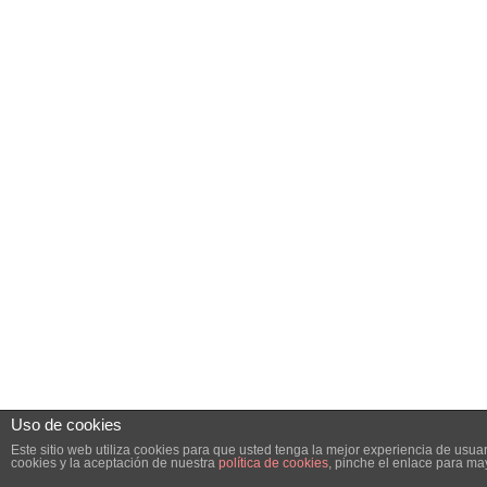
Uso de cookies
Este sitio web utiliza cookies para que usted tenga la mejor experiencia de us
cookies y la aceptación de nuestra
política de cookies
, pinche el enlace para ma