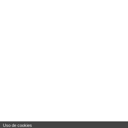
Uso de cookies