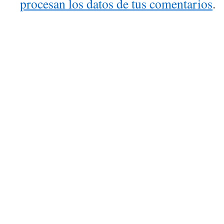
procesan los datos de tus comentarios
.