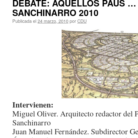
DEBATE: AQUELLOS PAUS …
SANCHINARRO 2010
Publicada el
24 marzo, 2010
por
CDU
Intervienen:
Miguel Oliver. Arquitecto redactor del P
Sanchinarro
Juan Manuel Fernández. Subdirector Gen