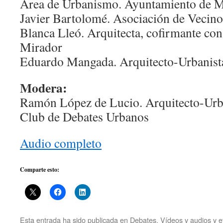
Área de Urbanismo. Ayuntamiento de 
Javier Bartolomé. Asociación de Vecino
Blanca Lleó. Arquitecta, cofirmante c
Mirador
Eduardo Mangada. Arquitecto-Urbanist
Modera:
Ramón López de Lucio. Arquitecto-Urba
Club de Debates Urbanos
Audio completo
Comparte esto:
Esta entrada ha sido publicada en
Debates
,
Vídeos y audios
y e