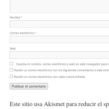
Nombre
*
Correo electrónico
*
Web
Guarda mi nombre, correo electrónico y web en este navegador para 
Recibir un correo electrónico con los siguientes comentarios a esta entr
Recibir un correo electrónico con cada nueva entrada.
Este sitio usa Akismet para reducir el 