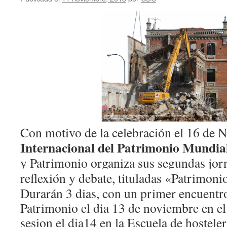
Con motivo de la celebración el 16 de
Internacional del Patrimonio Mundia
y Patrimonio organiza sus segundas jor
reflexión y debate, tituladas «Patrimoni
Durarán 3 dias, con un primer encuentro
Patrimonio el dia 13 de noviembre en e
sesion el dia14 en la Escuela de hosteler