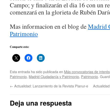
Campo; y finalizarán el dia 16 con un r
comenzará en la glorieta de Rubén Darí
Mas informacion en el blog de
Madrid 
Patrimonio
Comparte esto:
Esta entrada ha sido publicada en
Más convocatorias de interés
Patrimonio
,
Madrid Ciudadanía y Patrimonio
,
Patrimonio
. Guard
←
Actualidad: Lanzamiento de la Revista Planur-e
Actualidad
Deja una respuesta