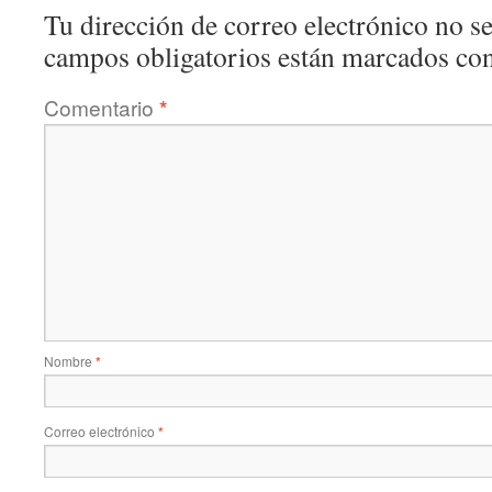
Tu dirección de correo electrónico no se
campos obligatorios están marcados co
Comentario
*
Nombre
*
Correo electrónico
*