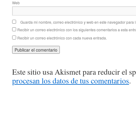
Web
Guarda mi nombre, correo electrónico y web en este navegador para 
Recibir un correo electrónico con los siguientes comentarios a esta entr
Recibir un correo electrónico con cada nueva entrada.
Este sitio usa Akismet para reducir el 
procesan los datos de tus comentarios
.