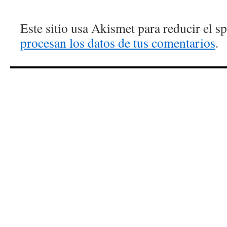
Este sitio usa Akismet para reducir el 
procesan los datos de tus comentarios
.