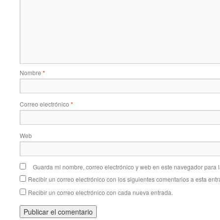
Nombre
*
Correo electrónico
*
Web
Guarda mi nombre, correo electrónico y web en este navegador para 
Recibir un correo electrónico con los siguientes comentarios a esta entr
Recibir un correo electrónico con cada nueva entrada.