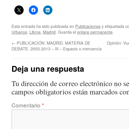
Esta entrada ha sido publicada en
Publicaciones
y etiquetada 
Urbanos
,
Libros
,
Madrid
. Guarda el
enlace permanente
.
←
PUBLICACIÓN. MADRID. MATERIA DE
Opinión: Vu
DEBATE. 2003-2013 – III – Espacio o mercancía
Deja una respuesta
Tu dirección de correo electrónico no se
campos obligatorios están marcados co
Comentario
*