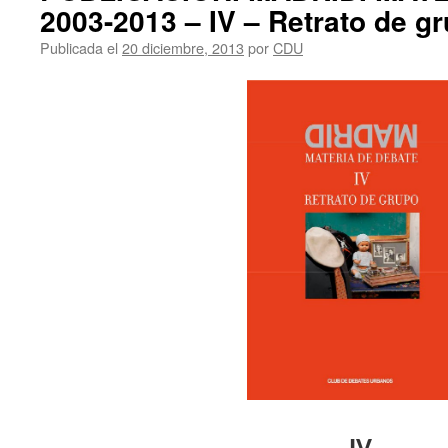
2003-2013 – IV – Retrato de g
Publicada el
20 diciembre, 2013
por
CDU