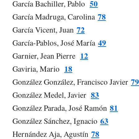
50
García Bachiller, Pablo
78
García Madruga, Carolina
72
García Vicent, Juan
49
García-Pablos, José María
12
Garnier, Jean Pierre
18
Gaviria, Mario
79
González González, Francisco Javier
83
González Medel, Javier
81
González Parada, José Ramón
63
González Sánchez, Ignacio
78
Hernández Aja, Agustín