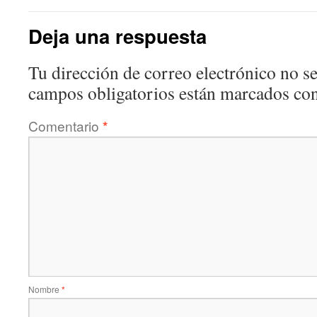
Deja una respuesta
Tu dirección de correo electrónico no se
campos obligatorios están marcados co
Comentario
*
Nombre
*