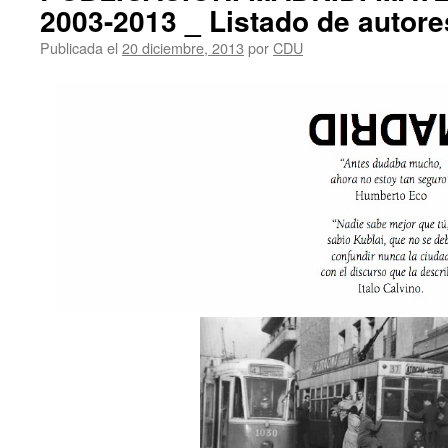
2003-2013 _ Listado de autore
Publicada el
20 diciembre, 2013
por
CDU