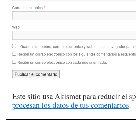
Correo electrónico
*
Web
Guarda mi nombre, correo electrónico y web en este navegador para 
Recibir un correo electrónico con los siguientes comentarios a esta entr
Recibir un correo electrónico con cada nueva entrada.
Este sitio usa Akismet para reducir el 
procesan los datos de tus comentarios
.