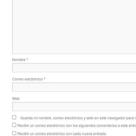
Nombre
*
Correo electrónico
*
Web
Guarda mi nombre, correo electrónico y web en este navegador para 
Recibir un correo electrónico con los siguientes comentarios a esta entr
Recibir un correo electrónico con cada nueva entrada.