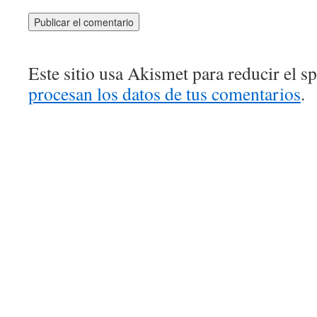
Este sitio usa Akismet para reducir el 
procesan los datos de tus comentarios
.