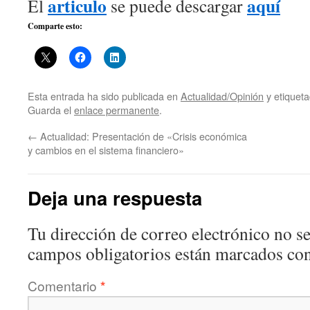
articulo
aquí
El
se puede descargar
Comparte esto:
Esta entrada ha sido publicada en
Actualidad/Opinión
y etiquet
Guarda el
enlace permanente
.
←
Actualidad: Presentación de «Crisis económica
y cambios en el sistema financiero»
Deja una respuesta
Tu dirección de correo electrónico no se
campos obligatorios están marcados co
Comentario
*