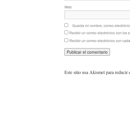
Web
Guarda mi nombre, correo electróni
Recibir un correo electrónico con los 
Recibir un correo electrónico con cad
Este sitio usa Akismet para reducir