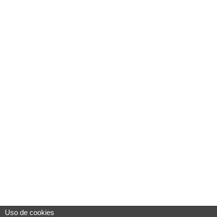
Uso de cookies