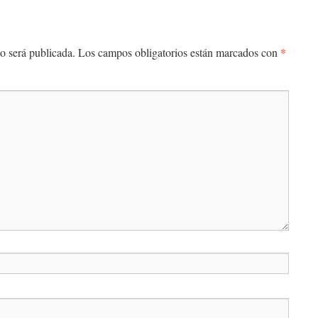
*
o será publicada.
Los campos obligatorios están marcados con