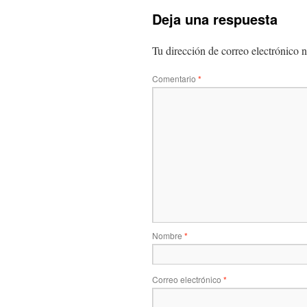
Deja una respuesta
Tu dirección de correo electrónico n
Comentario
*
Nombre
*
Correo electrónico
*