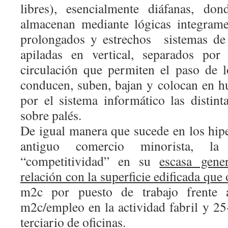
libres), esencialmente diáfanas, do
almacenan mediante lógicas integrame
prolongados y estrechos
sistemas de
apiladas en vertical, separados por 
circulación que permiten el paso de 
conducen, suben, bajan y colocan en 
por el sistema informático las distint
sobre palés.
De igual manera que sucede en los hip
antiguo comercio minorista, la
“competitividad” en su
escasa gene
relación con la superficie edificada qu
m2c por puesto de trabajo frente
m2c/empleo en la actividad fabril y 2
terciario de oficinas.