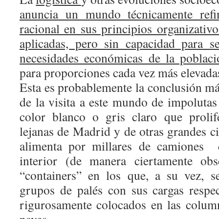
anuncia un mundo técnicamente refi
racional en sus principios organizativ
aplicadas, pero sin capacidad para s
necesidades económicas de la poblac
para proporciones cada vez más elevadas
Esta es probablemente la conclusión má
de la visita a este mundo de impolutas
color blanco o gris claro que prolif
lejanas de Madrid y de otras grandes 
alimenta por millares de camiones
interior (de manera ciertamente ob
“containers” en los que, a su vez, 
grupos de palés con sus cargas respec
rigurosamente colocados en las colum