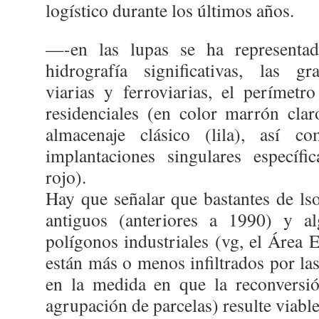
logístico durante los últimos años.
—-en las lupas se ha representad
hidrografía significativas, las gr
viarias y ferroviarias, el perímetr
residenciales (en color marrón clar
almacenaje clásico (lila), así 
implantaciones singulares específi
rojo).
Hay que señalar que bastantes de lso
antiguos (anteriores a 1990) y a
polígonos industriales (vg, el Área 
están más o menos infiltrados por las 
en la medida en que la reconversió
agrupación de parcelas) resulte viable