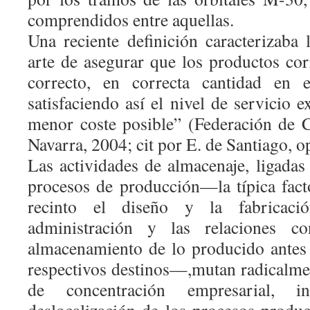
comprendidos entre aquellas.
Una reciente definición caracterizaba l
arte de asegurar que los productos cor
correcto, en correcta cantidad en 
satisfaciendo así el nivel de servicio e
menor coste posible” (Federación de 
Navarra, 2004; cit por E. de Santiago, op
Las actividades de almacenaje, ligadas
procesos de producción—la típica fact
recinto el diseño y la fabricaci
administración y las relaciones c
almacenamiento de lo producido antes
respectivos destinos—,mutan radicalmen
de concentración empresarial, int