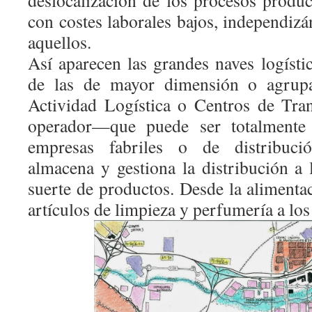
deslocalización de los procesos produc
con costes laborales bajos, independiz
aquellos.
Así aparecen las grandes naves logístic
de las de mayor dimensión o agrup
Actividad Logística o Centros de Tra
operador—que puede ser totalmente 
empresas fabriles o de distribución
almacena y gestiona la distribución a 
suerte de productos. Desde la alimentaci
artículos de limpieza y perfumería a los