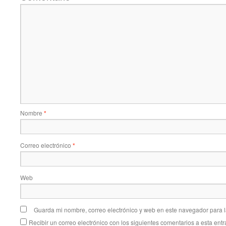
Nombre
*
Correo electrónico
*
Web
Guarda mi nombre, correo electrónico y web en este navegador para 
Recibir un correo electrónico con los siguientes comentarios a esta entr