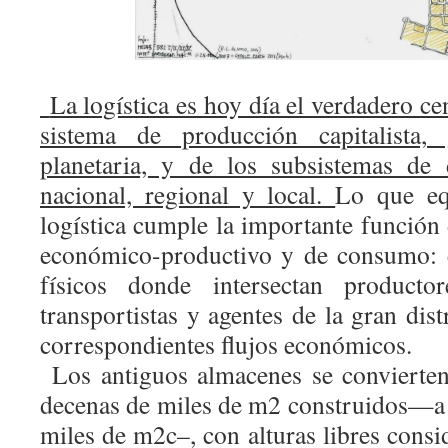
La logística es hoy día el verdadero ce
sistema de producción capitalista, 
planetaria, y de los subsistemas de 
nacional, regional y local.
Lo que eq
logística cumple la importante función
económico-productivo y de consumo: e
físicos donde intersectan productor
transportistas y agentes de la gran dis
correspondientes flujos económicos.
Los antiguos almacenes se convierte
decenas de miles de m2 construidos—a 
miles de m2c–, con alturas libres cons