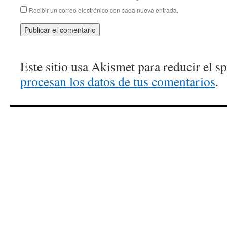
Recibir un correo electrónico con cada nueva entrada.
Este sitio usa Akismet para reducir el 
procesan los datos de tus comentarios
.