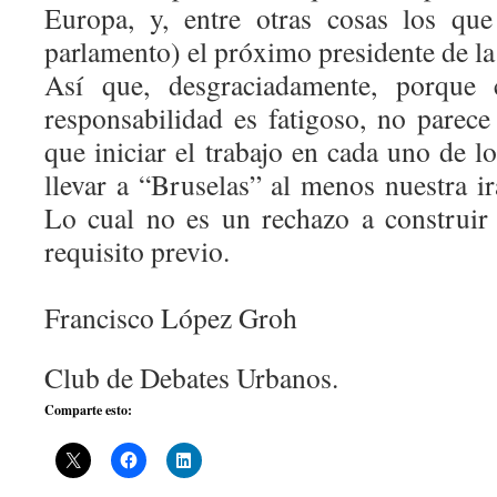
Europa, y, entre otras cosas los que
parlamento) el próximo presidente de la
Así que, desgraciadamente, porque 
responsabilidad es fatigoso, no pare
que iniciar el trabajo en cada uno de l
llevar a “Bruselas” al menos nuestra i
Lo cual no es un rechazo a construir
requisito previo.
Francisco López Groh
Club de Debates Urbanos.
Comparte esto: