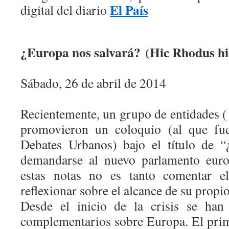
El País
digital del diario
¿Europa nos salvará?
(Hic Rhodus hi
Sábado, 26 de abril de 2014
Recientemente, un grupo de entidades
promovieron un coloquio (al que fue
Debates Urbanos) bajo el título de “
demandarse al nuevo parlamento euro
estas notas no es tanto comentar e
reflexionar sobre el alcance de su propio 
Desde el inicio de la crisis se han
complementarios sobre Europa. El pri