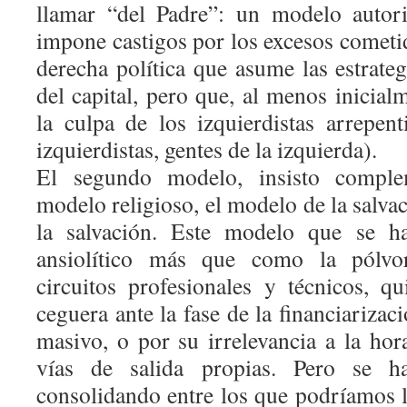
llamar “del Padre”: un modelo autori
impone castigos por los excesos cometi
derecha política que asume las estrateg
del capital, pero que, al menos inicia
la culpa de los izquierdistas arrepen
izquierdistas, gentes de la izquierda).
El segundo modelo, insisto comple
modelo religioso, el modelo de la salvac
la salvación. Este modelo que se 
ansiolítico más que como la pólvo
circuitos profesionales y técnicos, q
ceguera ante la fase de la financiariza
masivo, o por su irrelevancia a la hor
vías de salida propias. Pero se h
consolidando entre los que podríamos l