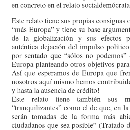
en concreto en el relato socialdemócrata
Este relato tiene sus propias consignas 
“más Europa” y tiene su base argument
de la globalización y sus efectos p
auténtica dejación del impulso político
por sentado que “sólos no podemos” 
Europa planteando otros objetivos para
Así que esperamos de Europa que fren
nosotros aquí mismo hemos contribuido
y hasta la ausencia de crédito!
Este relato tiene también sus m
“tranquilizantes” como el de que, en la
serán tomadas de la forma más abi
ciudadanos que sea posible” (Tratado 