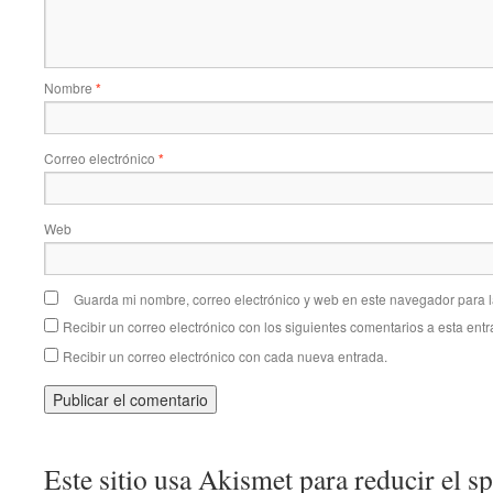
Nombre
*
Correo electrónico
*
Web
Guarda mi nombre, correo electrónico y web en este navegador para 
Recibir un correo electrónico con los siguientes comentarios a esta entr
Recibir un correo electrónico con cada nueva entrada.
Este sitio usa Akismet para reducir el 