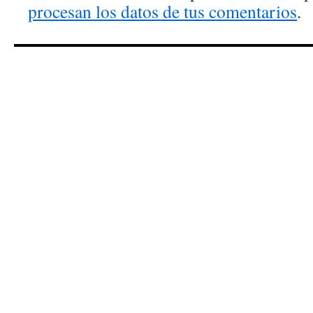
procesan los datos de tus comentarios
.