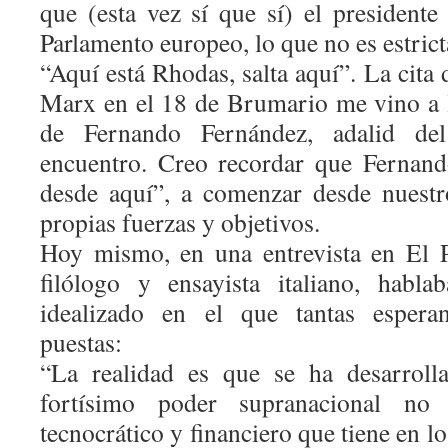
que (esta vez sí que sí) el president
Parlamento europeo, lo que no es estrict
“Aquí está Rhodas, salta aquí”. La cita
Marx en el 18 de Brumario me vino a 
de Fernando Fernández, adalid de
encuentro. Creo recordar que Fernan
desde aquí”, a comenzar desde nuestr
propias fuerzas y objetivos.
Hoy mismo, en una entrevista en El P
filólogo y ensayista italiano, habl
idealizado en el que tantas esperan
puestas:
“La realidad es que se ha desarroll
fortísimo poder supranacional no 
tecnocrático y financiero que tiene en 