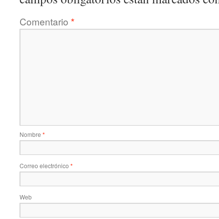
Comentario
*
Nombre
*
Correo electrónico
*
Web