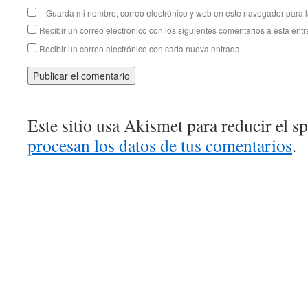
Guarda mi nombre, correo electrónico y web en este navegador para 
Recibir un correo electrónico con los siguientes comentarios a esta entr
Recibir un correo electrónico con cada nueva entrada.
Este sitio usa Akismet para reducir el 
procesan los datos de tus comentarios
.