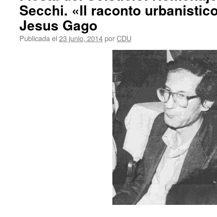
Secchi. «Il raconto urbanistic
Jesus Gago
Publicada el
23 junio, 2014
por
CDU