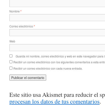
Nombre
*
Correo electrónico
*
Web
Guarda mi nombre, correo electrónico y web en este navegador para 
Recibir un correo electrónico con los siguientes comentarios a esta entr
Recibir un correo electrónico con cada nueva entrada.
Este sitio usa Akismet para reducir el 
procesan los datos de tus comentarios
.