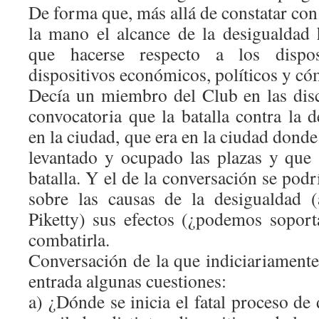
De forma que, más allá de constatar con
la mano el alcance de la desigualdad
que hacerse respecto a los disposi
dispositivos económicos, políticos y có
Decía un miembro del Club en las disc
convocatoria que la batalla contra la 
en la ciudad, que era en la ciudad dond
levantado y ocupado las plazas y que
batalla. Y el de la conversación se podr
sobre las causas de la desigualdad 
Piketty) sus efectos (¿podemos soport
combatirla.
Conversación de la que indiciariamente
entrada algunas cuestiones:
a)
¿Dónde se inicia el fatal proceso de