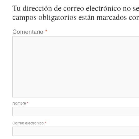
Tu dirección de correo electrónico no se
campos obligatorios están marcados co
Comentario
*
Nombre
*
Correo electrónico
*