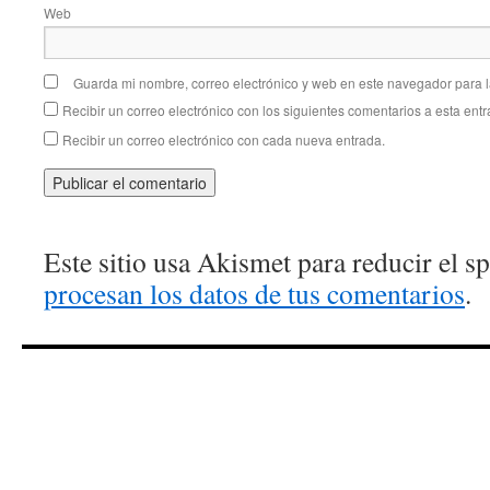
Web
Guarda mi nombre, correo electrónico y web en este navegador para 
Recibir un correo electrónico con los siguientes comentarios a esta entr
Recibir un correo electrónico con cada nueva entrada.
Este sitio usa Akismet para reducir el 
procesan los datos de tus comentarios
.