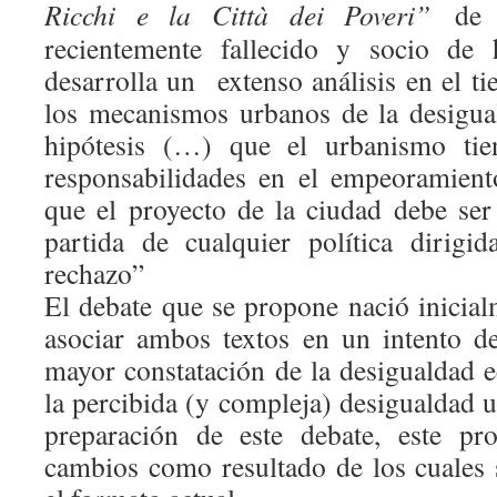
Ricchi e la Città dei Poveri”
de 
recientemente fallecido y socio d
desarrolla un extenso análisis en el t
los mecanismos urbanos de la desigua
hipótesis (…) que el urbanismo tien
responsabilidades en el empeoramient
que el proyecto de la ciudad debe se
partida de cualquier política dirigi
rechazo”
El debate que se propone nació inicial
asociar ambos textos en un intento de
mayor constatación de la desigualdad 
la percibida (y compleja) desigualdad u
preparación de este debate, este pro
cambios como resultado de los cuales