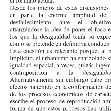
el formato actual.
Desde los inicios de estas discusiones
en parte la enorme amplitud del
desfallecimiento ante el objeti
afianzándose la idea de poner el foco 
los que la desigualdad tenía su expre
como se pretende en definitiva conducir
Esta cuestión es relevante porque, a
implícito, el urbanismo ha enarbolado s
igualdad espacial, a veces, quizás inge
contraposición a la desigualdad
Alternativamente sin embargo cabe pr
efectos ha tenido en la conformación de
de los procesos económicos de caráct
escribe el proceso de reproducción amp
forma en que estos procesos han utili