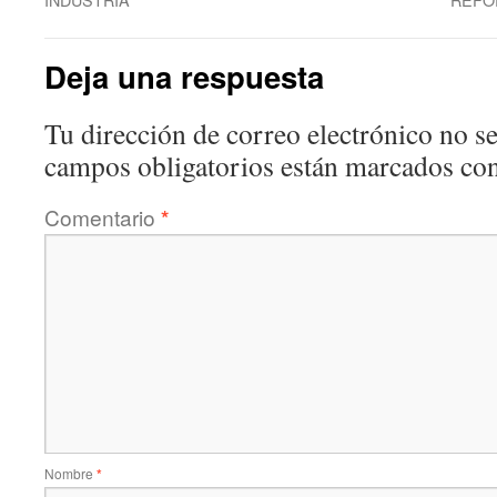
Deja una respuesta
Tu dirección de correo electrónico no se
campos obligatorios están marcados co
Comentario
*
Nombre
*