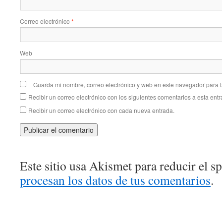
Correo electrónico
*
Web
Guarda mi nombre, correo electrónico y web en este navegador para 
Recibir un correo electrónico con los siguientes comentarios a esta entr
Recibir un correo electrónico con cada nueva entrada.
Este sitio usa Akismet para reducir el 
procesan los datos de tus comentarios
.