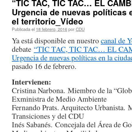
“TIC TAC, TIC TAC… EL CAMB
Urgencia de nuevas políticas 
el territorio_Vídeo
Publicada el
18 febrero, 2016
por
CDU
Ya está disponible en nuestro
canal de 
debate
“TIC TAC, TIC TAC… EL C
Urgencia de nuevas políticas en la ciudad
pasado 16 de febrero.
Intervienen:
Cristina Narbona. Miembro de la “Glo
Exministra de Medio Ambiente
Fernando Prats. Arquitecto Urbanista.
Transiciones y del CDU
Inés Sabanés. Concejala del Área de Go