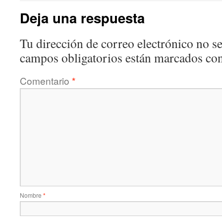
Deja una respuesta
Tu dirección de correo electrónico no se
campos obligatorios están marcados co
Comentario
*
Nombre
*