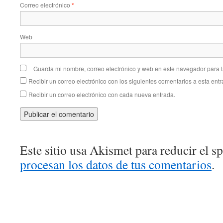
Correo electrónico
*
Web
Guarda mi nombre, correo electrónico y web en este navegador para 
Recibir un correo electrónico con los siguientes comentarios a esta entr
Recibir un correo electrónico con cada nueva entrada.
Este sitio usa Akismet para reducir el 
procesan los datos de tus comentarios
.