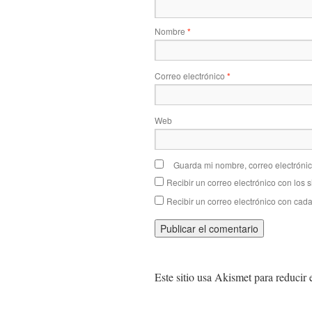
Nombre
*
Correo electrónico
*
Web
Guarda mi nombre, correo electróni
Recibir un correo electrónico con los 
Recibir un correo electrónico con cad
Este sitio usa Akismet para reducir