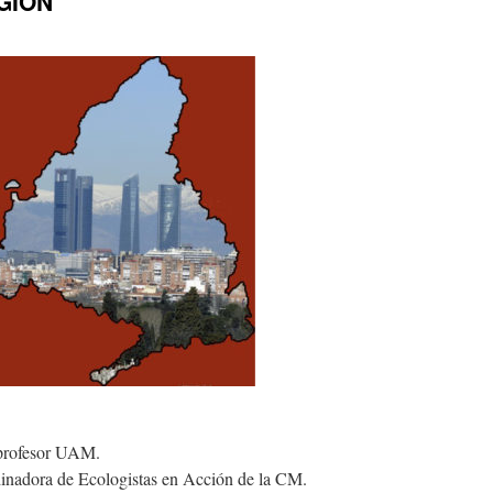
EGIÓN
profesor UAM.
nadora de Ecologistas en Acción de la CM.