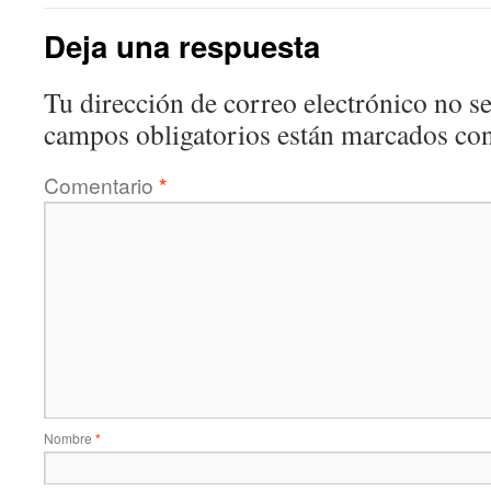
Deja una respuesta
Tu dirección de correo electrónico no se
campos obligatorios están marcados co
Comentario
*
Nombre
*