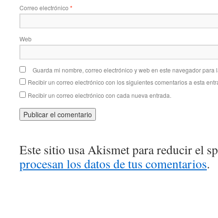
Correo electrónico
*
Web
Guarda mi nombre, correo electrónico y web en este navegador para 
Recibir un correo electrónico con los siguientes comentarios a esta entr
Recibir un correo electrónico con cada nueva entrada.
Este sitio usa Akismet para reducir el 
procesan los datos de tus comentarios
.