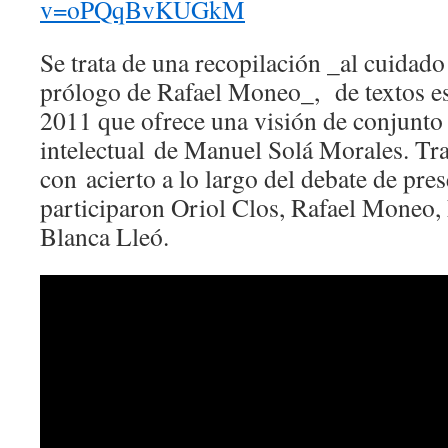
v=oPQqBvKUGkM
Se trata de una recopilación _al cuidado
prólogo de Rafael Moneo_, de textos es
2011 que ofrece una visión de conjunto d
intelectual de Manuel Solá Morales. Tra
con acierto a lo largo del debate de pre
participaron Oriol Clos, Rafael Moneo
Blanca Lleó.