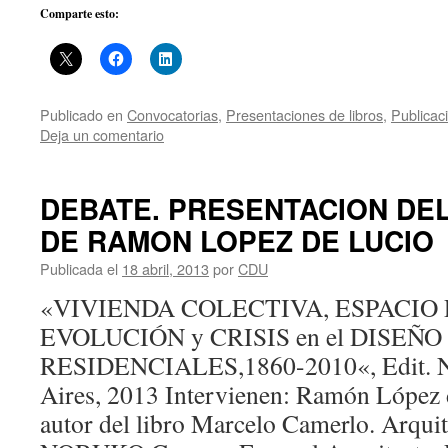
Comparte esto:
Publicado en
Convocatorias
,
Presentaciones de libros
,
Publicac
Deja un comentario
DEBATE. PRESENTACION DE
DE RAMON LOPEZ DE LUCIO
Publicada el
18 abril, 2013
por
CDU
«VIVIENDA COLECTIVA, ESPACIO 
EVOLUCIÓN y CRISIS en el DISEÑO
RESIDENCIALES,1860-2010«, Edit.
Aires, 2013 Intervienen: Ramón López 
autor del libro Marcelo Camerlo. Arquit