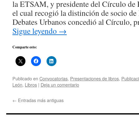
la ETSAM, y presidente del Círculo de B
el cual recogió la distinción de socio 
Debates Urbanos concedió al Círculo, 
Sigue leyendo
→
Comparte esto:
Publicado en
Convocatorias
,
Presentaciones de libros
,
Publicac
León
,
Libros
|
Deja un comentario
←
Entradas más antiguas