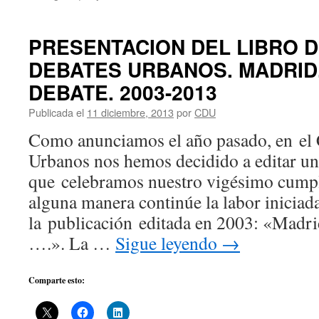
PRESENTACION DEL LIBRO D
DEBATES URBANOS. MADRID.
DEBATE. 2003-2013
Publicada el
11 diciembre, 2013
por
CDU
Como anunciamos el año pasado, en el 
Urbanos nos hemos decidido a editar un 
que celebramos nuestro vigésimo cump
alguna manera continúe la labor iniciad
la publicación editada en 2003: «Madrid:
….». La …
Sigue leyendo
→
Comparte esto: