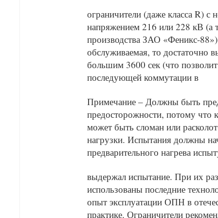
ограничители (даже класса R) с
напряжением 216 или 228 кВ (а
производства ЗАО «Феникс-88»).
обслуживаемая, то достаточно 
большим 3600 сек (что позволит
последующей коммутации в
Примечание – Должны быть пр
предосторожности, потому что 
может быть сломан или расколо
нагрузки. Испытания должны на
предварительного нагрева испы
выдержал испытание. При их ра
использованы последние технол
опыт эксплуатации ОПН в отече
практике. Ограничители рекомен