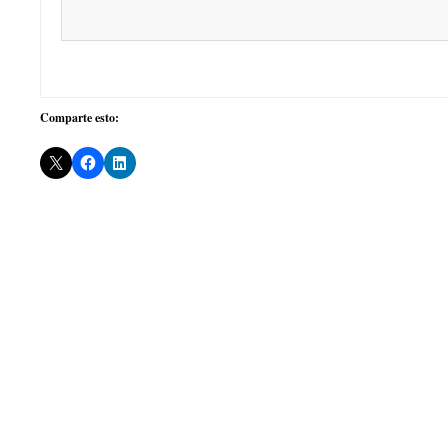
Comparte esto: