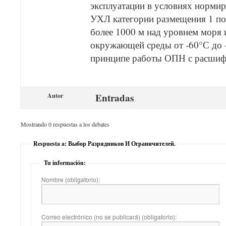
эксплуатации в условиях норми
УХЛ категории размещения 1 по
более 1000 м над уровнем моря 
окружающей среды от -60°С до 
принципе работы ОПН с расшиф
Entradas
Autor
Mostrando 0 respuestas a los debates
Respuesta a: Выбор Разрядников И Ограничителей.
Tu información:
Nombre (obligatorio):
Correo electrónico (no se publicará) (obligatorio):