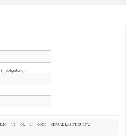
) (obligatorio):