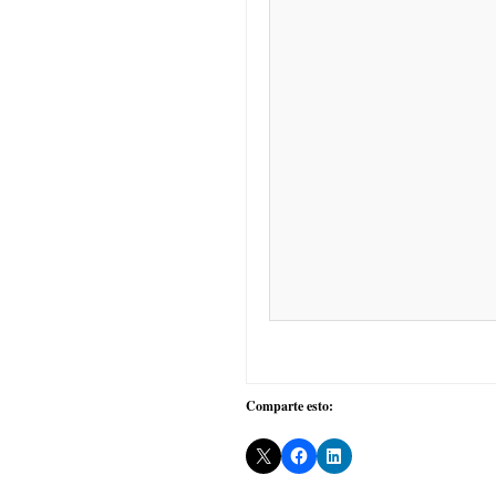
Comparte esto: