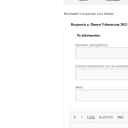
Mostrando 0 respuestas a los debates
Respuesta a: Пинуп Узбекистан 2023
Tu información:
Nombre (obligatorio):
Correo electrónico (no se publicará
Web: