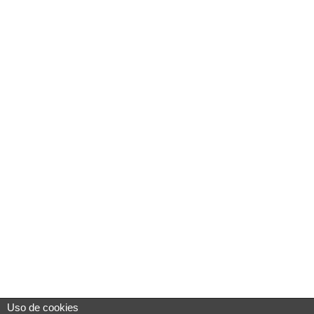
Uso de cookies