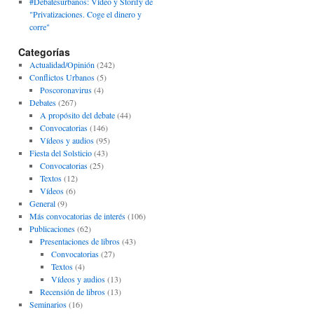
#Debatesurbanos: Vídeo y Storify de
"Privatizaciones. Coge el dinero y
corre"
Categorías
Actualidad/Opinión
(242)
Conflictos Urbanos
(5)
Poscoronavirus
(4)
Debates
(267)
A propósito del debate
(44)
Convocatorias
(146)
Vídeos y audios
(95)
Fiesta del Solsticio
(43)
Convocatorias
(25)
Textos
(12)
Vídeos
(6)
General
(9)
Más convocatorias de interés
(106)
Publicaciones
(62)
Presentaciones de libros
(43)
Convocatorias
(27)
Textos
(4)
Vídeos y audios
(13)
Recensión de libros
(13)
Seminarios
(16)