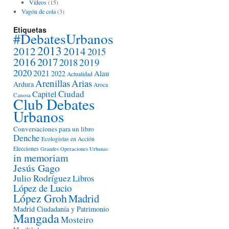
Vídeos
(15)
Vagón de cola
(3)
Etiquetas
#DebatesUrbanos
2013
2012
2014
2015
2016
2017
2018
2019
2020
2021
Alau
2022
Actualidad
Arenillas
Arias
Ardura
Aroca
Ciudad
Capitel
Canosa
Club Debates
Urbanos
Conversaciones para un libro
Denche
Ecologistas en Acción
Elecciones
Grandes Operaciones Urbanas
in memoriam
Jesús Gago
Julio Rodríguez
Libros
López de Lucio
López Groh
Madrid
Madrid Ciudadanía y Patrimonio
Mangada
Mosteiro