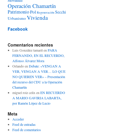
Movilidad
Operación Chamartín
Patrimonio
Pol
Secchi
Regeneración
Vivienda
Urbanismo
Facebook
Comentarios recientes
Luis González tamarit
en
PARA
FERNANDO, EN EL RECUERDO,
Alfonso Álvarez Mora
Orlando
en
Debate: «VENGAN A
VER, VENGAN A VER… LO QUE
NO QUIEREN VER» – Presentación
del recurso del CDU a la Operación
Chamartín
miguel roiz celix
en
EN RECUERDO
A MARIO GAVIRIA LABARTA,
por Ramón López de Lucio
Meta
Acceder
Feed de entradas
Feed de comentarios