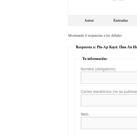
Autor
Entradas
Mostrando 0 respuestas a los debates
Respuesta a: Pin-Ap Kayıt. Пин Ап И
Tu información:
Nombre (obligatorio):
Correo electrónico (no se publicará
Web: