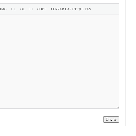
Enviar