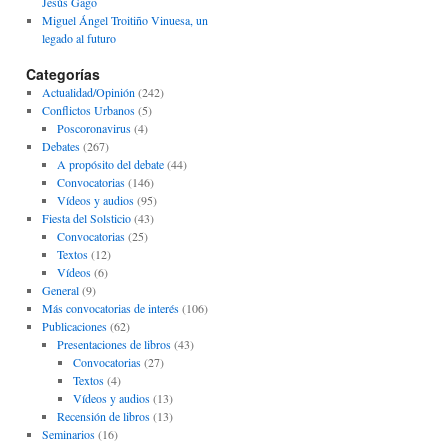
Jesús Gago
Miguel Ángel Troitiño Vinuesa, un
legado al futuro
Categorías
Actualidad/Opinión
(242)
Conflictos Urbanos
(5)
Poscoronavirus
(4)
Debates
(267)
A propósito del debate
(44)
Convocatorias
(146)
Vídeos y audios
(95)
Fiesta del Solsticio
(43)
Convocatorias
(25)
Textos
(12)
Vídeos
(6)
General
(9)
Más convocatorias de interés
(106)
Publicaciones
(62)
Presentaciones de libros
(43)
Convocatorias
(27)
Textos
(4)
Vídeos y audios
(13)
Recensión de libros
(13)
Seminarios
(16)