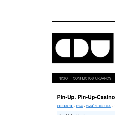
INICIO
CONFLICTOS URBANOS
Saltar
al
Pin-Up. Pin-Up-Casino
contenido
CONTACTO
›
Foros
›
VAGÓN DE COLA
›
P