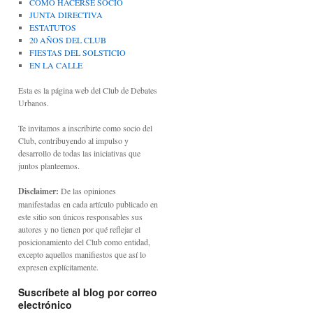
CÓMO HACERSE SOCIO
JUNTA DIRECTIVA
ESTATUTOS
20 AÑOS DEL CLUB
FIESTAS DEL SOLSTICIO
EN LA CALLE
Esta es la página web del Club de Debates
Urbanos.
Te invitamos a inscribirte como socio del
Club, contribuyendo al impulso y
desarrollo de todas las iniciativas que
juntos planteemos.
Disclaimer:
De las opiniones
manifestadas en cada artículo publicado en
este sitio son únicos responsables sus
autores y no tienen por qué reflejar el
posicionamiento del Club como entidad,
excepto aquellos manifiestos que así lo
expresen explícitamente.
Suscríbete al blog por correo
electrónico