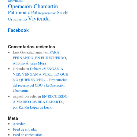
Movilidad
Operación Chamartín
Patrimonio
Pol
Secchi
Regeneración
Vivienda
Urbanismo
Facebook
Comentarios recientes
Luis González tamarit
en
PARA
FERNANDO, EN EL RECUERDO,
Alfonso Álvarez Mora
Orlando
en
Debate: «VENGAN A
VER, VENGAN A VER… LO QUE
NO QUIEREN VER» – Presentación
del recurso del CDU a la Operación
Chamartín
miguel roiz celix
en
EN RECUERDO
A MARIO GAVIRIA LABARTA,
por Ramón López de Lucio
Meta
Acceder
Feed de entradas
Feed de comentarios