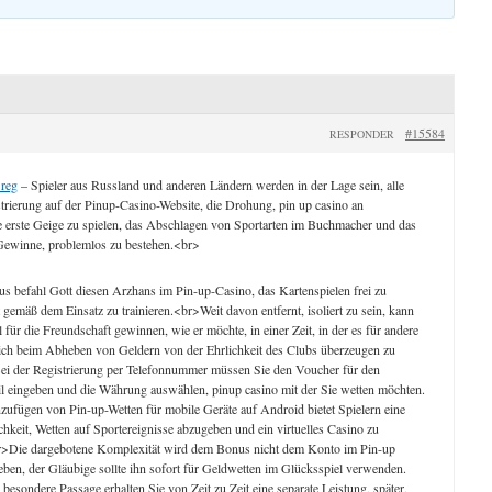
#15584
RESPONDER
 reg
– Spieler aus Russland und anderen Ländern werden in der Lage sein, alle
strierung auf der Pinup-Casino-Website, die Drohung, pin up casino an
e erste Geige zu spielen, das Abschlagen von Sportarten im Buchmacher und das
Gewinne, problemlos zu bestehen.<br>
s befahl Gott diesen Arzhans im Pin-up-Casino, das Kartenspielen frei zu
gemäß dem Einsatz zu trainieren.<br>Weit davon entfernt, isoliert zu sein, kann
l für die Freundschaft gewinnen, wie er möchte, in einer Zeit, in der es für andere
ich beim Abheben von Geldern von der Ehrlichkeit des Clubs überzeugen zu
i der Registrierung per Telefonnummer müssen Sie den Voucher für den
eil eingeben und die Währung auswählen, pinup casino mit der Sie wetten möchten.
fügen von Pin-up-Wetten für mobile Geräte auf Android bietet Spielern eine
hkeit, Wetten auf Sportereignisse abzugeben und ein virtuelles Casino zu
>Die dargebotene Komplexität wird dem Bonus nicht dem Konto im Pin-up
eben, der Gläubige sollte ihn sofort für Geldwetten im Glücksspiel verwenden.
esondere Passage erhalten Sie von Zeit zu Zeit eine separate Leistung, später,