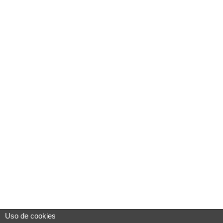
Uso de cookies