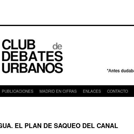
PUBLICACIONES
MADRID EN CIFRAS
ENLACES
CONTACTO
GUA. EL PLAN DE SAQUEO DEL CANAL