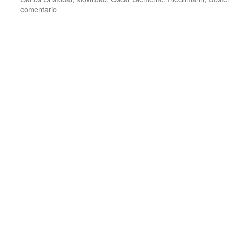
comentario