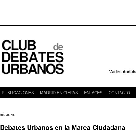
PUBLICACIONES
MADRID EN CIFRAS
ENLACES
CONTACTO
udadana
de Debates Urbanos en la Marea Ciudadana