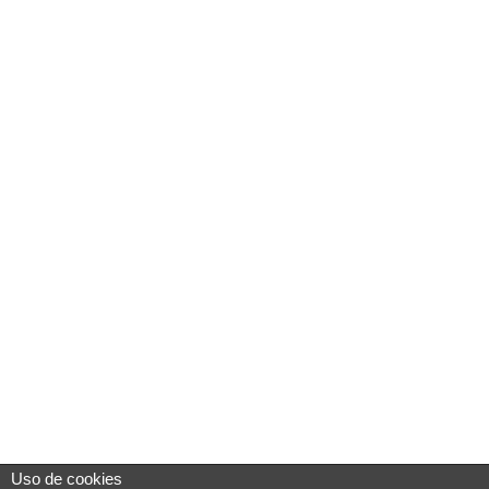
Uso de cookies