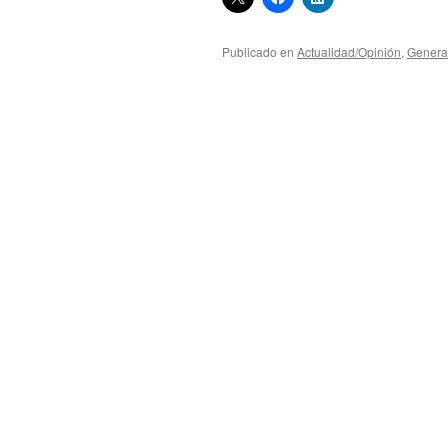
Publicado en
Actualidad/Opinión
,
Genera