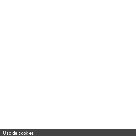
Uso de cookies