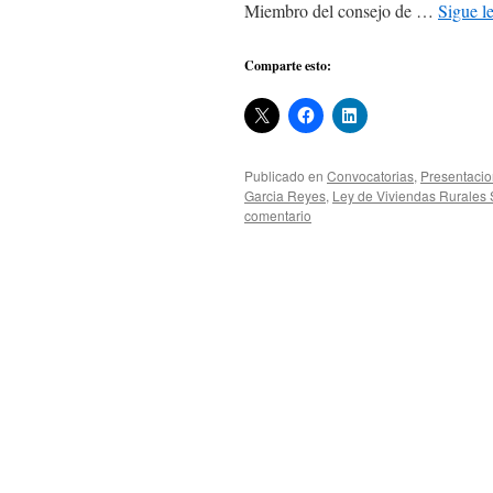
Miembro del consejo de …
Sigue 
Comparte esto:
Publicado en
Convocatorias
,
Presentacio
Garcia Reyes
,
Ley de Viviendas Rurales 
comentario