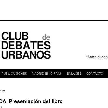
PUBLICACIONES
MADRID EN CIFRAS
ENLACES
CONTACTO
ero
_Presentación del libro
U