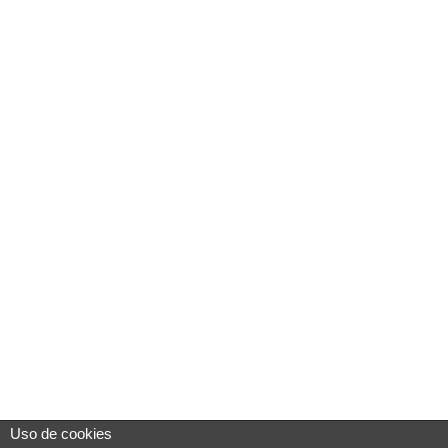
Uso de cookies