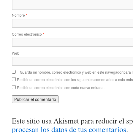
Nombre
*
Correo electrónico
*
Web
Guarda mi nombre, correo electrónico y web en este navegador para 
Recibir un correo electrónico con los siguientes comentarios a esta entr
Recibir un correo electrónico con cada nueva entrada.
Este sitio usa Akismet para reducir el 
procesan los datos de tus comentarios
.