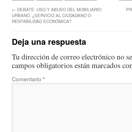
←
DEBATE: USO Y ABUSO DEL MOBILIARIO
PR
URBANO. ¿SERVICIO AL CIUDADANO O
RENTABILIDAD ECONÓMICA?
Deja una respuesta
Tu dirección de correo electrónico no se
campos obligatorios están marcados co
Comentario
*