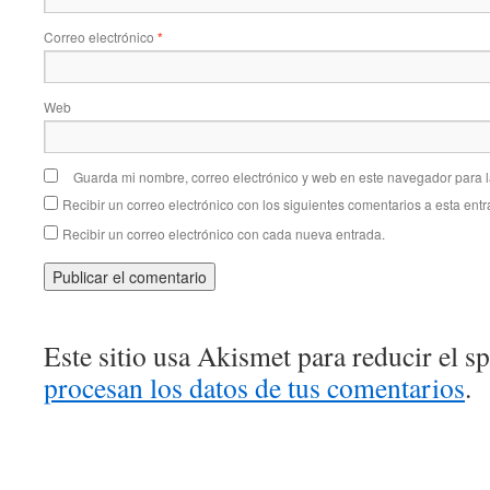
Correo electrónico
*
Web
Guarda mi nombre, correo electrónico y web en este navegador para 
Recibir un correo electrónico con los siguientes comentarios a esta entr
Recibir un correo electrónico con cada nueva entrada.
Este sitio usa Akismet para reducir el 
procesan los datos de tus comentarios
.