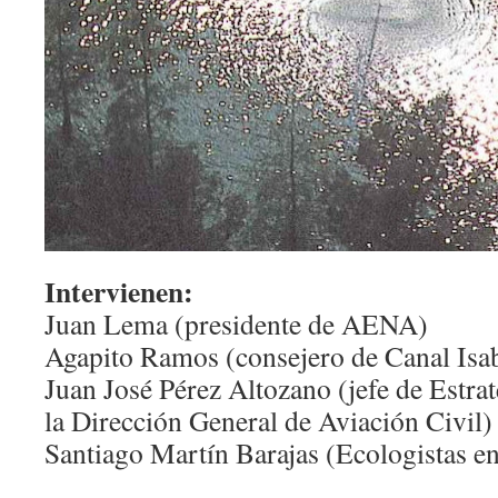
Intervienen:
Juan Lema (presidente de AENA)
Agapito Ramos (consejero de Canal Isab
Juan José Pérez Altozano (jefe de Estra
la Dirección General de Aviación Civil)
Santiago Martín Barajas (Ecologistas e