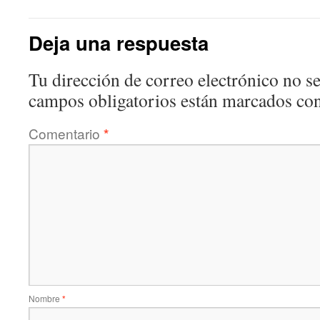
Deja una respuesta
Tu dirección de correo electrónico no se
campos obligatorios están marcados co
Comentario
*
Nombre
*