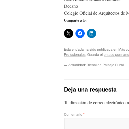
Decano
Colegio Oficial de Arquitectos de 
Comparte esto:
Esta entrada ha sido publicada en
Más co
Profesionales
. Guarda el
enlace permane
←
Actualidad: Bienal de Paisaje Rural
Deja una respuesta
Tu dirección de correo electrónico n
Comentario
*