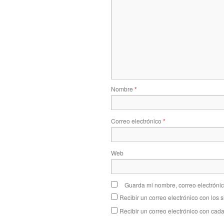
Nombre
*
Correo electrónico
*
Web
Guarda mi nombre, correo electróni
Recibir un correo electrónico con los 
Recibir un correo electrónico con cad