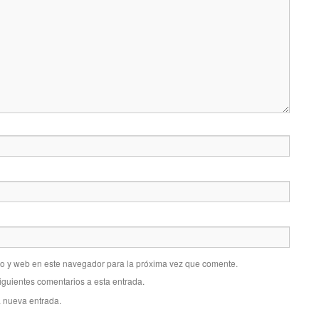
co y web en este navegador para la próxima vez que comente.
siguientes comentarios a esta entrada.
a nueva entrada.