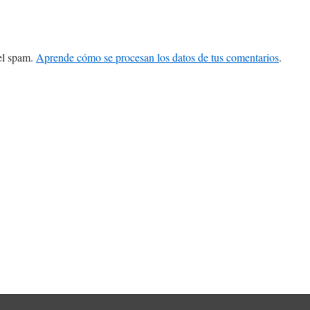
 el spam.
Aprende cómo se procesan los datos de tus comentarios
.