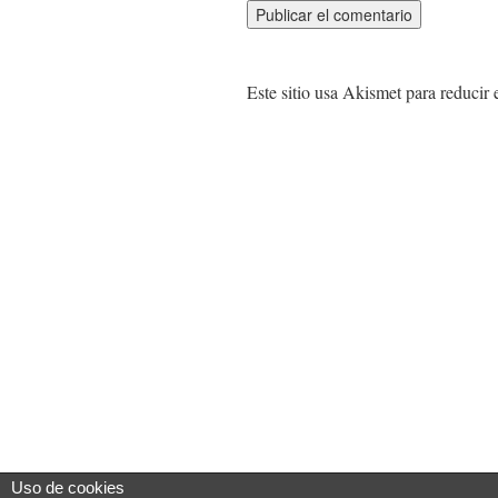
Este sitio usa Akismet para reducir
Uso de cookies