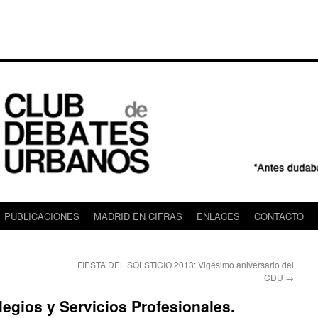
PUBLICACIONES
MADRID EN CIFRAS
ENLACES
CONTACTO
FIESTA DEL SOLSTICIO 2013: Vigésimo aniversario del
CDU
→
legios y Servicios Profesionales.