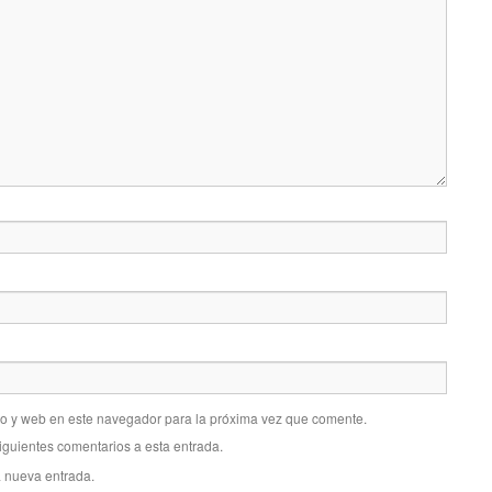
co y web en este navegador para la próxima vez que comente.
siguientes comentarios a esta entrada.
a nueva entrada.