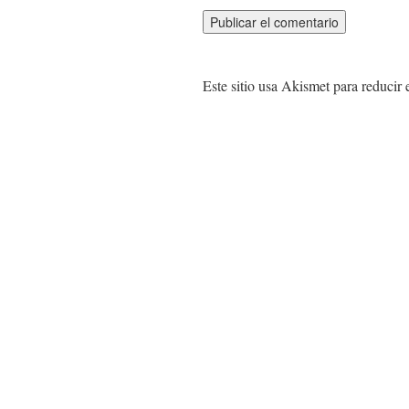
Este sitio usa Akismet para reducir