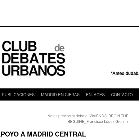
PUBLICACIONES
MADRID EN CIFRAS
ENLACES
CONTACTO
Notas previas al debate: VIVIENDA: BEGIN THE
BEGUINE_Francisco López Groh
→
APOYO A MADRID CENTRAL