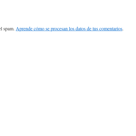
 el spam.
Aprende cómo se procesan los datos de tus comentarios
.