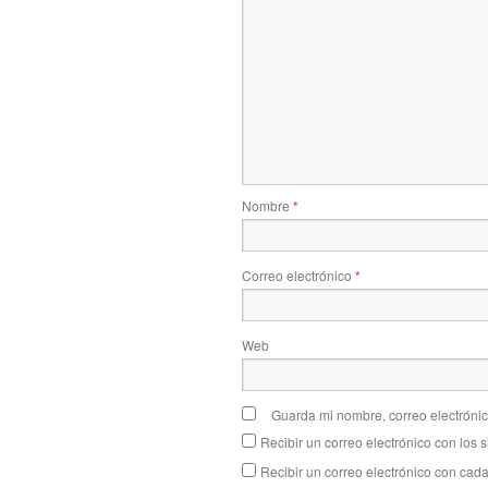
Nombre
*
Correo electrónico
*
Web
Guarda mi nombre, correo electróni
Recibir un correo electrónico con los 
Recibir un correo electrónico con cad