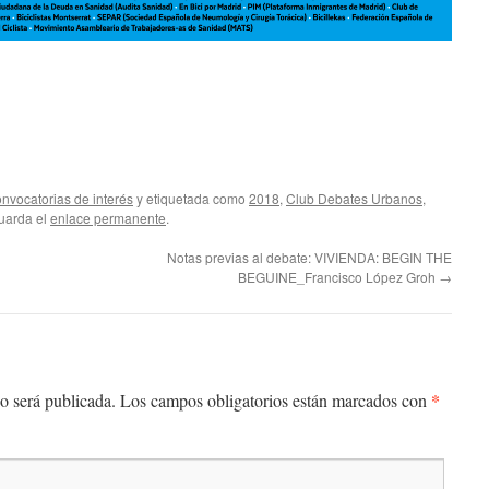
nvocatorias de interés
y etiquetada como
2018
,
Club Debates Urbanos
,
Guarda el
enlace permanente
.
Notas previas al debate: VIVIENDA: BEGIN THE
BEGUINE_Francisco López Groh
→
*
o será publicada.
Los campos obligatorios están marcados con