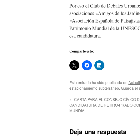
Por eso el Club de Debates Urbanos 
asociaciones «Amigos de los Jardi
«Asociación Española de Paisajistas
Patrimonio Mundial de la UNESCO, 
esa candidatura.
Comparte esto:
Esta entrada ha sido publicada en
Actual
estacionamiento subterráneo
. Guarda el
←
CARTA PARA EL CONSEJO CÍVICO D
CANDIDATURA DE RETIRO-PRADO CO
MUNDIAL
Deja una respuesta