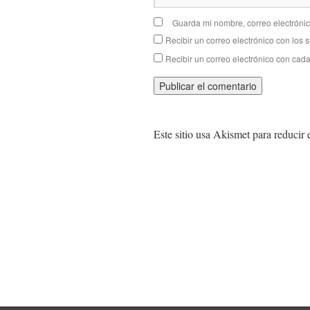
Guarda mi nombre, correo electróni
Recibir un correo electrónico con los 
Recibir un correo electrónico con cad
Este sitio usa Akismet para reducir