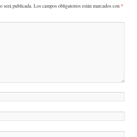
*
o será publicada.
Los campos obligatorios están marcados con