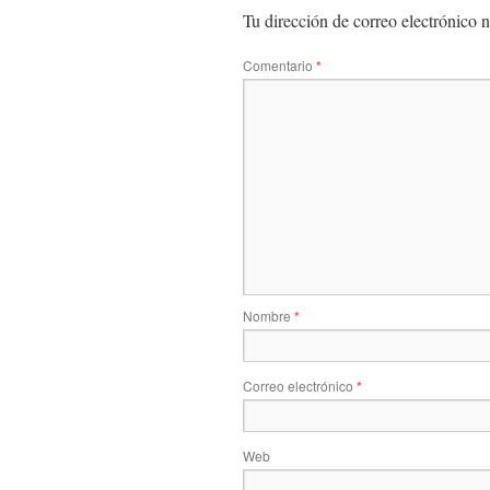
Tu dirección de correo electrónico n
Comentario
*
Nombre
*
Correo electrónico
*
Web